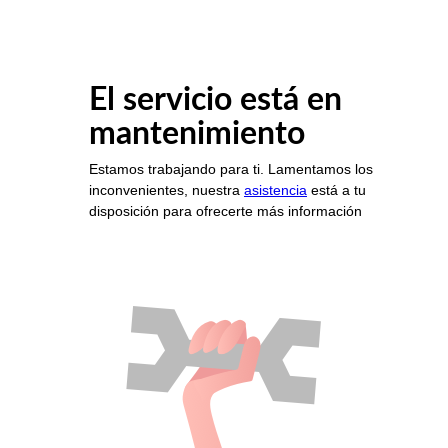
El servicio está en
mantenimiento
Estamos trabajando para ti. Lamentamos los
inconvenientes, nuestra
asistencia
está a tu
disposición para ofrecerte más información