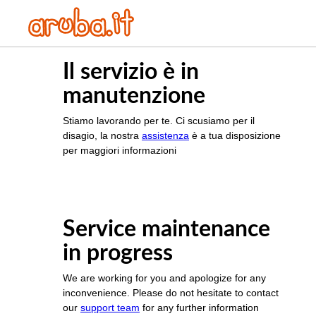
Il servizio è in
manutenzione
Stiamo lavorando per te. Ci scusiamo per il
disagio, la nostra
assistenza
è a tua disposizione
per maggiori informazioni
Service maintenance
in progress
We are working for you and apologize for any
inconvenience. Please do not hesitate to contact
our
support team
for any further information