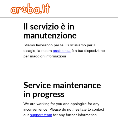
Il servizio è in
manutenzione
Stiamo lavorando per te. Ci scusiamo per il
disagio, la nostra
assistenza
è a tua disposizione
per maggiori informazioni
Service maintenance
in progress
We are working for you and apologize for any
inconvenience. Please do not hesitate to contact
our
support team
for any further information