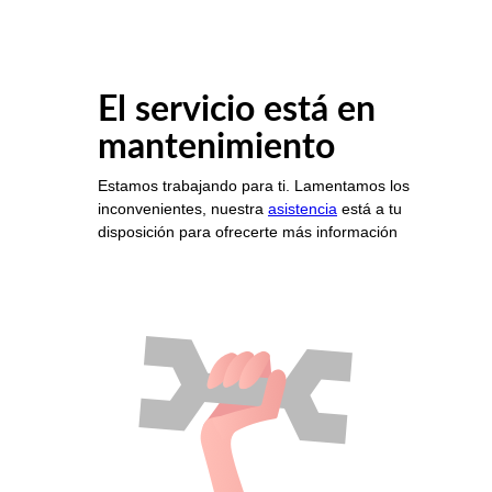
El servicio está en
mantenimiento
Estamos trabajando para ti. Lamentamos los
inconvenientes, nuestra
asistencia
está a tu
disposición para ofrecerte más información