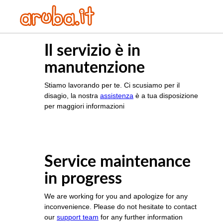
Il servizio è in
manutenzione
Stiamo lavorando per te. Ci scusiamo per il
disagio, la nostra
assistenza
è a tua disposizione
per maggiori informazioni
Service maintenance
in progress
We are working for you and apologize for any
inconvenience. Please do not hesitate to contact
our
support team
for any further information