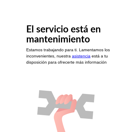
El servicio está en
mantenimiento
Estamos trabajando para ti. Lamentamos los
inconvenientes, nuestra
asistencia
está a tu
disposición para ofrecerte más información