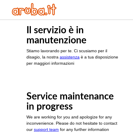
Il servizio è in
manutenzione
Stiamo lavorando per te. Ci scusiamo per il
disagio, la nostra
assistenza
è a tua disposizione
per maggiori informazioni
Service maintenance
in progress
We are working for you and apologize for any
inconvenience. Please do not hesitate to contact
our
support team
for any further information