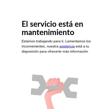
El servicio está en
mantenimiento
Estamos trabajando para ti. Lamentamos los
inconvenientes, nuestra
asistencia
está a tu
disposición para ofrecerte más información