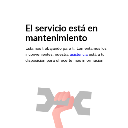
El servicio está en
mantenimiento
Estamos trabajando para ti. Lamentamos los
inconvenientes, nuestra
asistencia
está a tu
disposición para ofrecerte más información