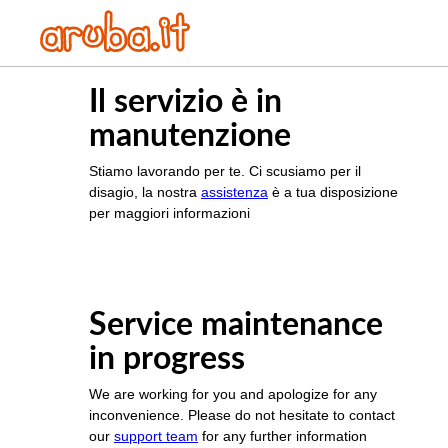
Il servizio è in
manutenzione
Stiamo lavorando per te. Ci scusiamo per il
disagio, la nostra
assistenza
è a tua disposizione
per maggiori informazioni
Service maintenance
in progress
We are working for you and apologize for any
inconvenience. Please do not hesitate to contact
our
support team
for any further information