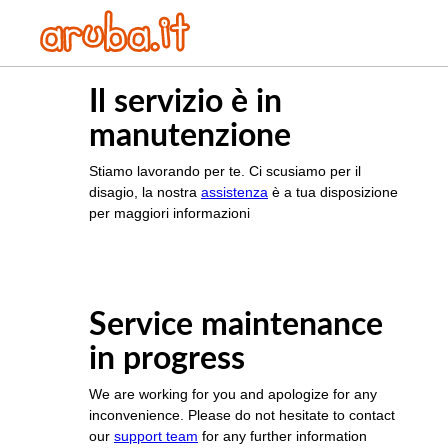
Il servizio è in
manutenzione
Stiamo lavorando per te. Ci scusiamo per il
disagio, la nostra
assistenza
è a tua disposizione
per maggiori informazioni
Service maintenance
in progress
We are working for you and apologize for any
inconvenience. Please do not hesitate to contact
our
support team
for any further information