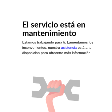
El servicio está en
mantenimiento
Estamos trabajando para ti. Lamentamos los
inconvenientes, nuestra
asistencia
está a tu
disposición para ofrecerte más información