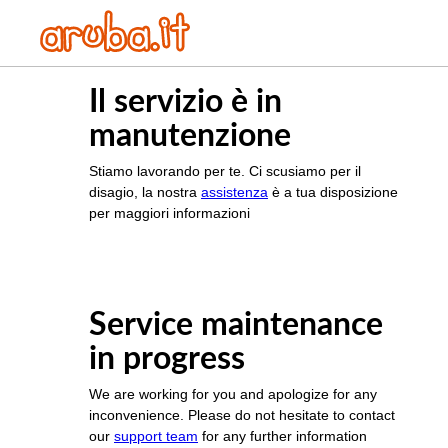
Il servizio è in
manutenzione
Stiamo lavorando per te. Ci scusiamo per il
disagio, la nostra
assistenza
è a tua disposizione
per maggiori informazioni
Service maintenance
in progress
We are working for you and apologize for any
inconvenience. Please do not hesitate to contact
our
support team
for any further information