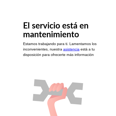
El servicio está en
mantenimiento
Estamos trabajando para ti. Lamentamos los
inconvenientes, nuestra
asistencia
está a tu
disposición para ofrecerte más información