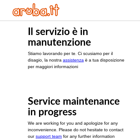
Il servizio è in
manutenzione
Stiamo lavorando per te. Ci scusiamo per il
disagio, la nostra
assistenza
è a tua disposizione
per maggiori informazioni
Service maintenance
in progress
We are working for you and apologize for any
inconvenience. Please do not hesitate to contact
our
support team
for any further information