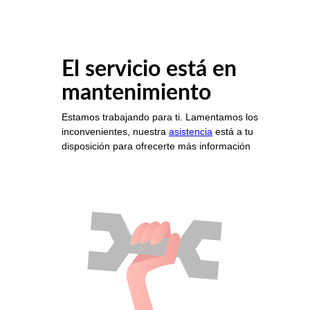
El servicio está en
mantenimiento
Estamos trabajando para ti. Lamentamos los
inconvenientes, nuestra
asistencia
está a tu
disposición para ofrecerte más información