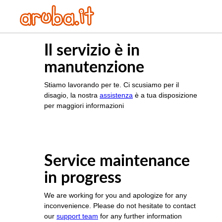
Il servizio è in
manutenzione
Stiamo lavorando per te. Ci scusiamo per il
disagio, la nostra
assistenza
è a tua disposizione
per maggiori informazioni
Service maintenance
in progress
We are working for you and apologize for any
inconvenience. Please do not hesitate to contact
our
support team
for any further information