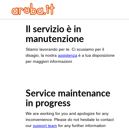
Il servizio è in
manutenzione
Stiamo lavorando per te. Ci scusiamo per il
disagio, la nostra
assistenza
è a tua disposizione
per maggiori informazioni
Service maintenance
in progress
We are working for you and apologize for any
inconvenience. Please do not hesitate to contact
our
support team
for any further information