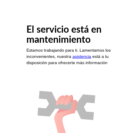
El servicio está en
mantenimiento
Estamos trabajando para ti. Lamentamos los
inconvenientes, nuestra
asistencia
está a tu
disposición para ofrecerte más información