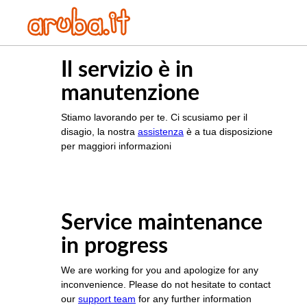
Il servizio è in
manutenzione
Stiamo lavorando per te. Ci scusiamo per il
disagio, la nostra
assistenza
è a tua disposizione
per maggiori informazioni
Service maintenance
in progress
We are working for you and apologize for any
inconvenience. Please do not hesitate to contact
our
support team
for any further information