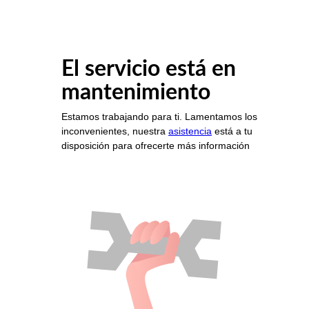
El servicio está en
mantenimiento
Estamos trabajando para ti. Lamentamos los
inconvenientes, nuestra
asistencia
está a tu
disposición para ofrecerte más información