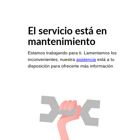
El servicio está en
mantenimiento
Estamos trabajando para ti. Lamentamos los
inconvenientes, nuestra
asistencia
está a tu
disposición para ofrecerte más información