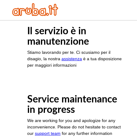
Il servizio è in
manutenzione
Stiamo lavorando per te. Ci scusiamo per il
disagio, la nostra
assistenza
è a tua disposizione
per maggiori informazioni
Service maintenance
in progress
We are working for you and apologize for any
inconvenience. Please do not hesitate to contact
our
support team
for any further information