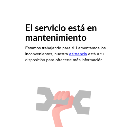
El servicio está en
mantenimiento
Estamos trabajando para ti. Lamentamos los
inconvenientes, nuestra
asistencia
está a tu
disposición para ofrecerte más información