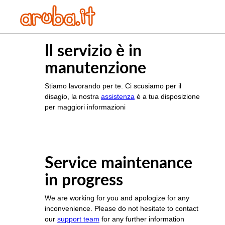
Il servizio è in
manutenzione
Stiamo lavorando per te. Ci scusiamo per il
disagio, la nostra
assistenza
è a tua disposizione
per maggiori informazioni
Service maintenance
in progress
We are working for you and apologize for any
inconvenience. Please do not hesitate to contact
our
support team
for any further information