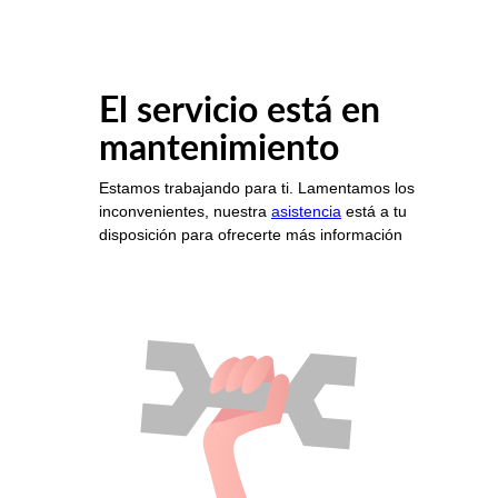
El servicio está en
mantenimiento
Estamos trabajando para ti. Lamentamos los
inconvenientes, nuestra
asistencia
está a tu
disposición para ofrecerte más información