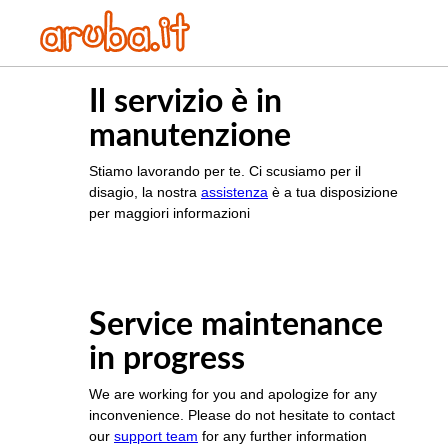
Il servizio è in
manutenzione
Stiamo lavorando per te. Ci scusiamo per il
disagio, la nostra
assistenza
è a tua disposizione
per maggiori informazioni
Service maintenance
in progress
We are working for you and apologize for any
inconvenience. Please do not hesitate to contact
our
support team
for any further information