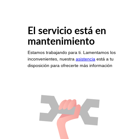
El servicio está en
mantenimiento
Estamos trabajando para ti. Lamentamos los
inconvenientes, nuestra
asistencia
está a tu
disposición para ofrecerte más información