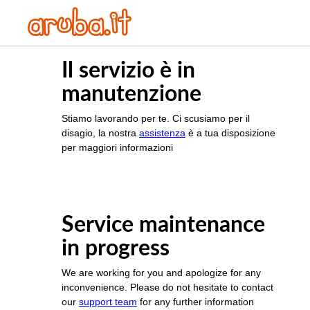
Il servizio è in
manutenzione
Stiamo lavorando per te. Ci scusiamo per il
disagio, la nostra
assistenza
è a tua disposizione
per maggiori informazioni
Service maintenance
in progress
We are working for you and apologize for any
inconvenience. Please do not hesitate to contact
our
support team
for any further information