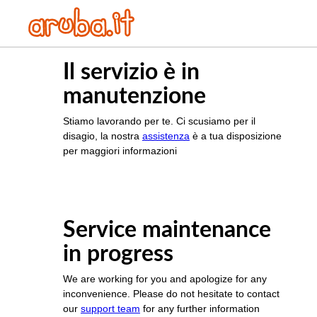
Il servizio è in
manutenzione
Stiamo lavorando per te. Ci scusiamo per il
disagio, la nostra
assistenza
è a tua disposizione
per maggiori informazioni
Service maintenance
in progress
We are working for you and apologize for any
inconvenience. Please do not hesitate to contact
our
support team
for any further information