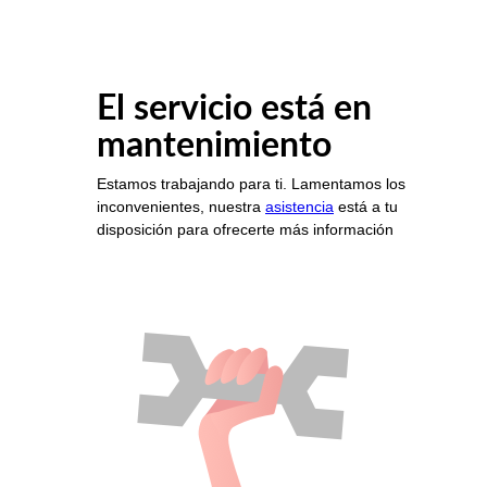
El servicio está en
mantenimiento
Estamos trabajando para ti. Lamentamos los
inconvenientes, nuestra
asistencia
está a tu
disposición para ofrecerte más información