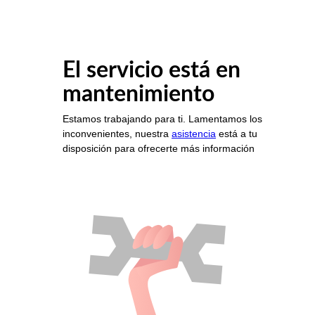
El servicio está en
mantenimiento
Estamos trabajando para ti. Lamentamos los
inconvenientes, nuestra
asistencia
está a tu
disposición para ofrecerte más información