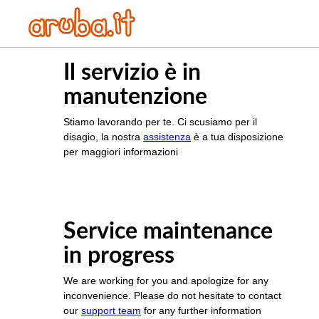
Il servizio è in
manutenzione
Stiamo lavorando per te. Ci scusiamo per il
disagio, la nostra
assistenza
è a tua disposizione
per maggiori informazioni
Service maintenance
in progress
We are working for you and apologize for any
inconvenience. Please do not hesitate to contact
our
support team
for any further information