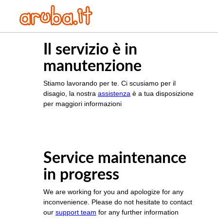
Il servizio è in
manutenzione
Stiamo lavorando per te. Ci scusiamo per il
disagio, la nostra
assistenza
è a tua disposizione
per maggiori informazioni
Service maintenance
in progress
We are working for you and apologize for any
inconvenience. Please do not hesitate to contact
our
support team
for any further information