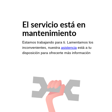
El servicio está en
mantenimiento
Estamos trabajando para ti. Lamentamos los
inconvenientes, nuestra
asistencia
está a tu
disposición para ofrecerte más información