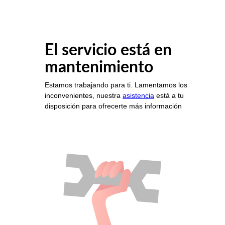
El servicio está en
mantenimiento
Estamos trabajando para ti. Lamentamos los
inconvenientes, nuestra
asistencia
está a tu
disposición para ofrecerte más información