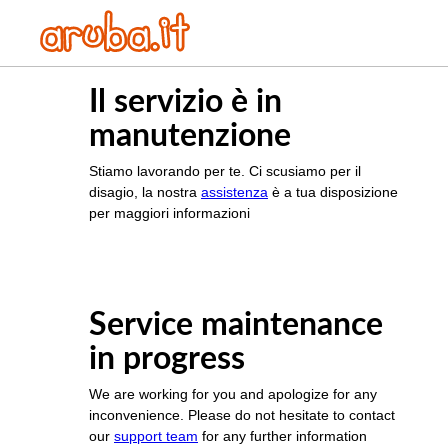
Il servizio è in
manutenzione
Stiamo lavorando per te. Ci scusiamo per il
disagio, la nostra
assistenza
è a tua disposizione
per maggiori informazioni
Service maintenance
in progress
We are working for you and apologize for any
inconvenience. Please do not hesitate to contact
our
support team
for any further information