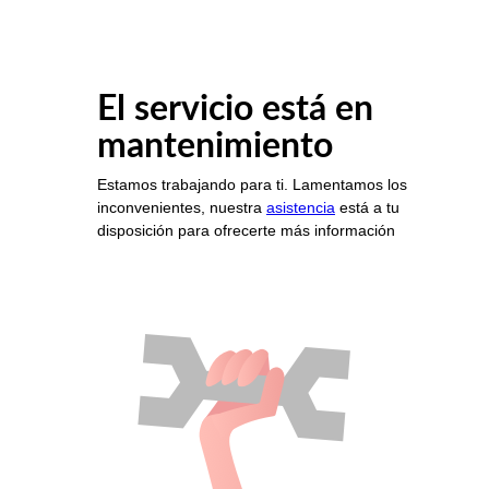
El servicio está en
mantenimiento
Estamos trabajando para ti. Lamentamos los
inconvenientes, nuestra
asistencia
está a tu
disposición para ofrecerte más información