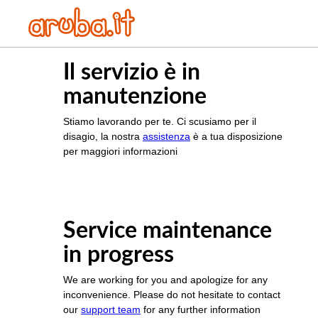
Il servizio è in
manutenzione
Stiamo lavorando per te. Ci scusiamo per il
disagio, la nostra
assistenza
è a tua disposizione
per maggiori informazioni
Service maintenance
in progress
We are working for you and apologize for any
inconvenience. Please do not hesitate to contact
our
support team
for any further information