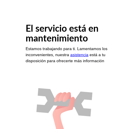
El servicio está en
mantenimiento
Estamos trabajando para ti. Lamentamos los
inconvenientes, nuestra
asistencia
está a tu
disposición para ofrecerte más información