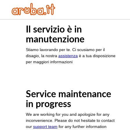
Il servizio è in
manutenzione
Stiamo lavorando per te. Ci scusiamo per il
disagio, la nostra
assistenza
è a tua disposizione
per maggiori informazioni
Service maintenance
in progress
We are working for you and apologize for any
inconvenience. Please do not hesitate to contact
our
support team
for any further information