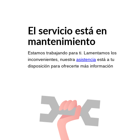
El servicio está en
mantenimiento
Estamos trabajando para ti. Lamentamos los
inconvenientes, nuestra
asistencia
está a tu
disposición para ofrecerte más información