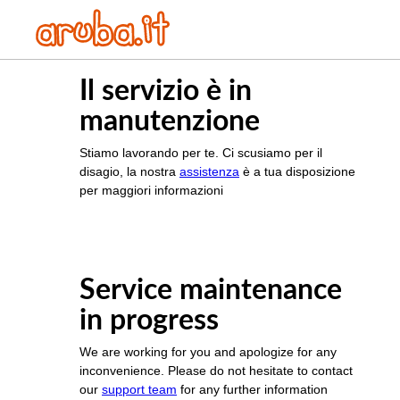
Il servizio è in
manutenzione
Stiamo lavorando per te. Ci scusiamo per il
disagio, la nostra
assistenza
è a tua disposizione
per maggiori informazioni
Service maintenance
in progress
We are working for you and apologize for any
inconvenience. Please do not hesitate to contact
our
support team
for any further information