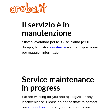
Il servizio è in
manutenzione
Stiamo lavorando per te. Ci scusiamo per il
disagio, la nostra
assistenza
è a tua disposizione
per maggiori informazioni
Service maintenance
in progress
We are working for you and apologize for any
inconvenience. Please do not hesitate to contact
our
support team
for any further information