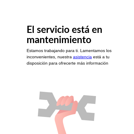
El servicio está en
mantenimiento
Estamos trabajando para ti. Lamentamos los
inconvenientes, nuestra
asistencia
está a tu
disposición para ofrecerte más información