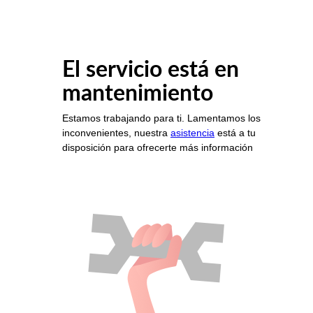
El servicio está en
mantenimiento
Estamos trabajando para ti. Lamentamos los
inconvenientes, nuestra
asistencia
está a tu
disposición para ofrecerte más información