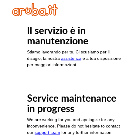
Il servizio è in
manutenzione
Stiamo lavorando per te. Ci scusiamo per il
disagio, la nostra
assistenza
è a tua disposizione
per maggiori informazioni
Service maintenance
in progress
We are working for you and apologize for any
inconvenience. Please do not hesitate to contact
our
support team
for any further information