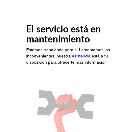
El servicio está en
mantenimiento
Estamos trabajando para ti. Lamentamos los
inconvenientes, nuestra
asistencia
está a tu
disposición para ofrecerte más información