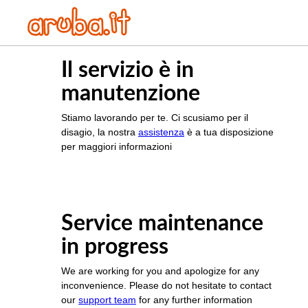
Il servizio è in
manutenzione
Stiamo lavorando per te. Ci scusiamo per il
disagio, la nostra
assistenza
è a tua disposizione
per maggiori informazioni
Service maintenance
in progress
We are working for you and apologize for any
inconvenience. Please do not hesitate to contact
our
support team
for any further information