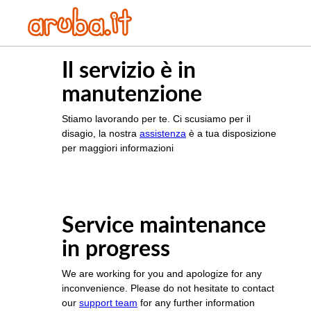
Il servizio è in
manutenzione
Stiamo lavorando per te. Ci scusiamo per il
disagio, la nostra
assistenza
è a tua disposizione
per maggiori informazioni
Service maintenance
in progress
We are working for you and apologize for any
inconvenience. Please do not hesitate to contact
our
support team
for any further information