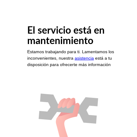
El servicio está en
mantenimiento
Estamos trabajando para ti. Lamentamos los
inconvenientes, nuestra
asistencia
está a tu
disposición para ofrecerte más información