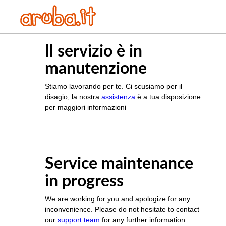
Il servizio è in
manutenzione
Stiamo lavorando per te. Ci scusiamo per il
disagio, la nostra
assistenza
è a tua disposizione
per maggiori informazioni
Service maintenance
in progress
We are working for you and apologize for any
inconvenience. Please do not hesitate to contact
our
support team
for any further information