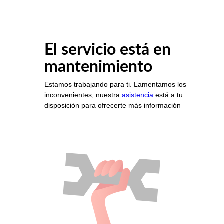
El servicio está en
mantenimiento
Estamos trabajando para ti. Lamentamos los
inconvenientes, nuestra
asistencia
está a tu
disposición para ofrecerte más información