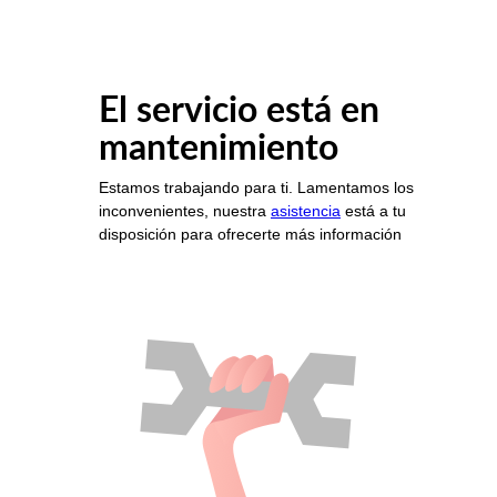
El servicio está en
mantenimiento
Estamos trabajando para ti. Lamentamos los
inconvenientes, nuestra
asistencia
está a tu
disposición para ofrecerte más información