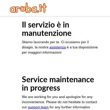
Il servizio è in
manutenzione
Stiamo lavorando per te. Ci scusiamo per il
disagio, la nostra
assistenza
è a tua disposizione
per maggiori informazioni
Service maintenance
in progress
We are working for you and apologize for any
inconvenience. Please do not hesitate to contact
our
support team
for any further information