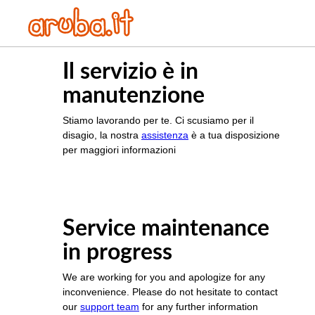
Il servizio è in
manutenzione
Stiamo lavorando per te. Ci scusiamo per il
disagio, la nostra
assistenza
è a tua disposizione
per maggiori informazioni
Service maintenance
in progress
We are working for you and apologize for any
inconvenience. Please do not hesitate to contact
our
support team
for any further information