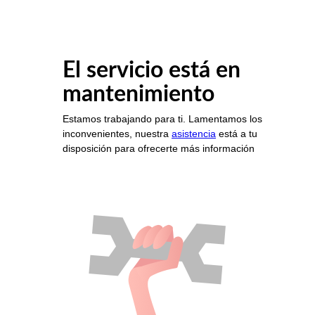
El servicio está en
mantenimiento
Estamos trabajando para ti. Lamentamos los
inconvenientes, nuestra
asistencia
está a tu
disposición para ofrecerte más información