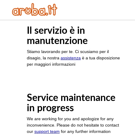
Il servizio è in
manutenzione
Stiamo lavorando per te. Ci scusiamo per il
disagio, la nostra
assistenza
è a tua disposizione
per maggiori informazioni
Service maintenance
in progress
We are working for you and apologize for any
inconvenience. Please do not hesitate to contact
our
support team
for any further information