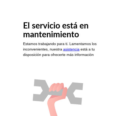
El servicio está en
mantenimiento
Estamos trabajando para ti. Lamentamos los
inconvenientes, nuestra
asistencia
está a tu
disposición para ofrecerte más información