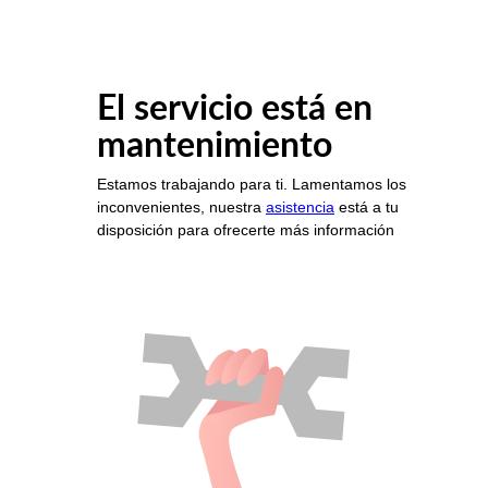
El servicio está en
mantenimiento
Estamos trabajando para ti. Lamentamos los
inconvenientes, nuestra
asistencia
está a tu
disposición para ofrecerte más información