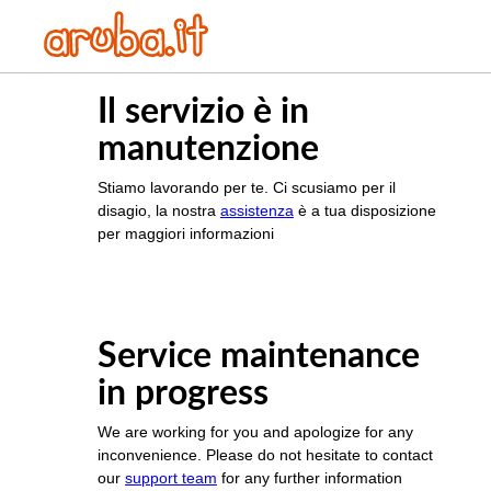
Il servizio è in
manutenzione
Stiamo lavorando per te. Ci scusiamo per il
disagio, la nostra
assistenza
è a tua disposizione
per maggiori informazioni
Service maintenance
in progress
We are working for you and apologize for any
inconvenience. Please do not hesitate to contact
our
support team
for any further information