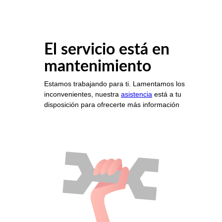
El servicio está en
mantenimiento
Estamos trabajando para ti. Lamentamos los
inconvenientes, nuestra
asistencia
está a tu
disposición para ofrecerte más información