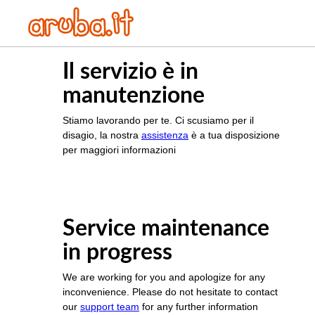
Il servizio è in
manutenzione
Stiamo lavorando per te. Ci scusiamo per il
disagio, la nostra
assistenza
è a tua disposizione
per maggiori informazioni
Service maintenance
in progress
We are working for you and apologize for any
inconvenience. Please do not hesitate to contact
our
support team
for any further information