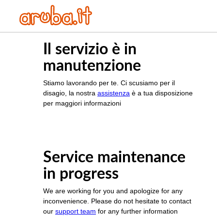
Il servizio è in
manutenzione
Stiamo lavorando per te. Ci scusiamo per il
disagio, la nostra
assistenza
è a tua disposizione
per maggiori informazioni
Service maintenance
in progress
We are working for you and apologize for any
inconvenience. Please do not hesitate to contact
our
support team
for any further information