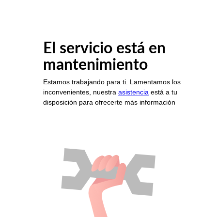
El servicio está en
mantenimiento
Estamos trabajando para ti. Lamentamos los
inconvenientes, nuestra
asistencia
está a tu
disposición para ofrecerte más información