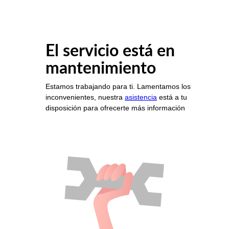
El servicio está en
mantenimiento
Estamos trabajando para ti. Lamentamos los
inconvenientes, nuestra
asistencia
está a tu
disposición para ofrecerte más información