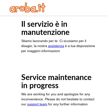
Il servizio è in
manutenzione
Stiamo lavorando per te. Ci scusiamo per il
disagio, la nostra
assistenza
è a tua disposizione
per maggiori informazioni
Service maintenance
in progress
We are working for you and apologize for any
inconvenience. Please do not hesitate to contact
our
support team
for any further information