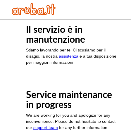
Il servizio è in
manutenzione
Stiamo lavorando per te. Ci scusiamo per il
disagio, la nostra
assistenza
è a tua disposizione
per maggiori informazioni
Service maintenance
in progress
We are working for you and apologize for any
inconvenience. Please do not hesitate to contact
our
support team
for any further information