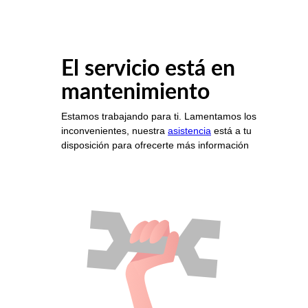
El servicio está en
mantenimiento
Estamos trabajando para ti. Lamentamos los
inconvenientes, nuestra
asistencia
está a tu
disposición para ofrecerte más información