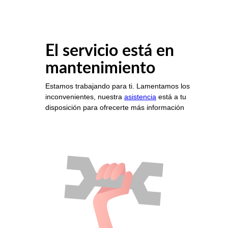
El servicio está en
mantenimiento
Estamos trabajando para ti. Lamentamos los
inconvenientes, nuestra
asistencia
está a tu
disposición para ofrecerte más información