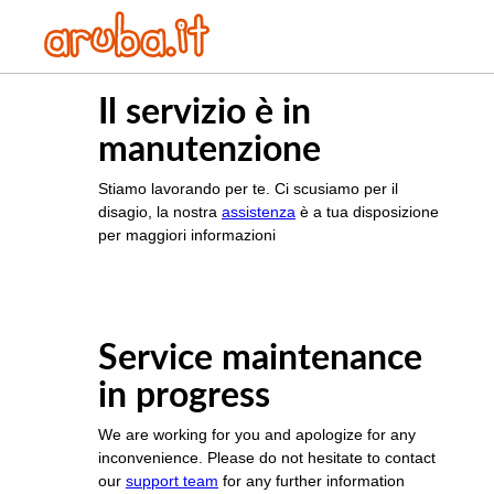
Il servizio è in
manutenzione
Stiamo lavorando per te. Ci scusiamo per il
disagio, la nostra
assistenza
è a tua disposizione
per maggiori informazioni
Service maintenance
in progress
We are working for you and apologize for any
inconvenience. Please do not hesitate to contact
our
support team
for any further information