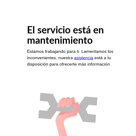
El servicio está en
mantenimiento
Estamos trabajando para ti. Lamentamos los
inconvenientes, nuestra
asistencia
está a tu
disposición para ofrecerte más información