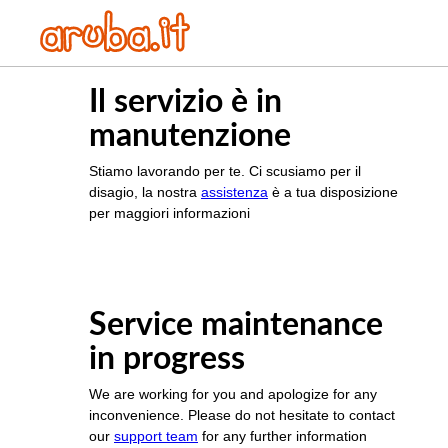
Il servizio è in
manutenzione
Stiamo lavorando per te. Ci scusiamo per il
disagio, la nostra
assistenza
è a tua disposizione
per maggiori informazioni
Service maintenance
in progress
We are working for you and apologize for any
inconvenience. Please do not hesitate to contact
our
support team
for any further information