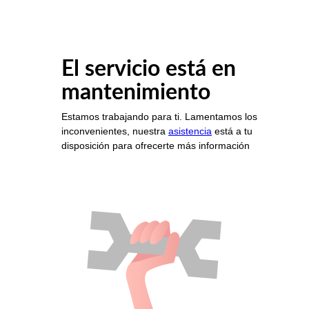
El servicio está en
mantenimiento
Estamos trabajando para ti. Lamentamos los
inconvenientes, nuestra
asistencia
está a tu
disposición para ofrecerte más información