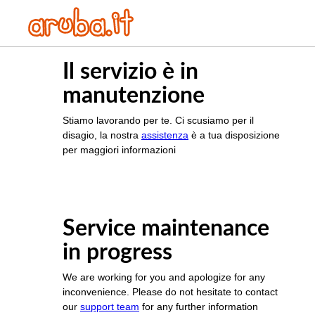
Il servizio è in
manutenzione
Stiamo lavorando per te. Ci scusiamo per il
disagio, la nostra
assistenza
è a tua disposizione
per maggiori informazioni
Service maintenance
in progress
We are working for you and apologize for any
inconvenience. Please do not hesitate to contact
our
support team
for any further information