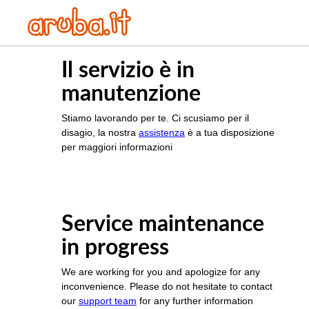
Il servizio è in
manutenzione
Stiamo lavorando per te. Ci scusiamo per il
disagio, la nostra
assistenza
è a tua disposizione
per maggiori informazioni
Service maintenance
in progress
We are working for you and apologize for any
inconvenience. Please do not hesitate to contact
our
support team
for any further information