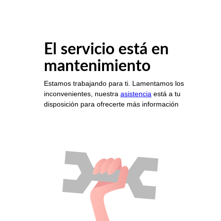
El servicio está en
mantenimiento
Estamos trabajando para ti. Lamentamos los
inconvenientes, nuestra
asistencia
está a tu
disposición para ofrecerte más información