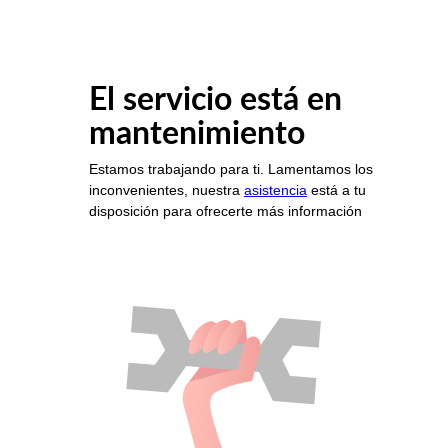
El servicio está en
mantenimiento
Estamos trabajando para ti. Lamentamos los
inconvenientes, nuestra
asistencia
está a tu
disposición para ofrecerte más información