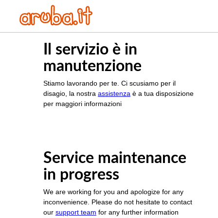
Il servizio è in
manutenzione
Stiamo lavorando per te. Ci scusiamo per il
disagio, la nostra
assistenza
è a tua disposizione
per maggiori informazioni
Service maintenance
in progress
We are working for you and apologize for any
inconvenience. Please do not hesitate to contact
our
support team
for any further information